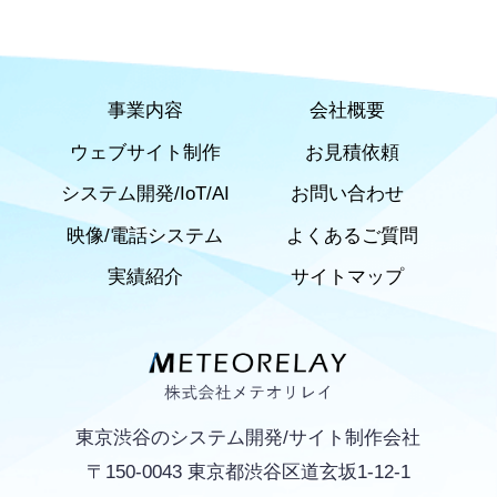
事業内容
会社概要
ウェブサイト制作
お見積依頼
システム開発/IoT/AI
お問い合わせ
映像/電話システム
よくあるご質問
実績紹介
サイトマップ
東京渋谷のシステム開発/サイト制作会社
〒150-0043 東京都渋谷区道玄坂1-12-1