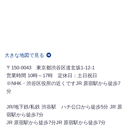
大きな地図で見る
〒150-0043 東京都渋谷区道玄坂1-12-1
営業時間 10時～17時 定休日：土日祝日
※NHK・渋谷区役所の近くですJR 原宿駅から徒歩7
分
JR/地下鉄/私鉄 渋谷駅 ハチ公口から徒歩5分 JR 原
宿駅から徒歩7分
JR 原宿駅から徒歩7分JR 原宿駅から徒歩7分