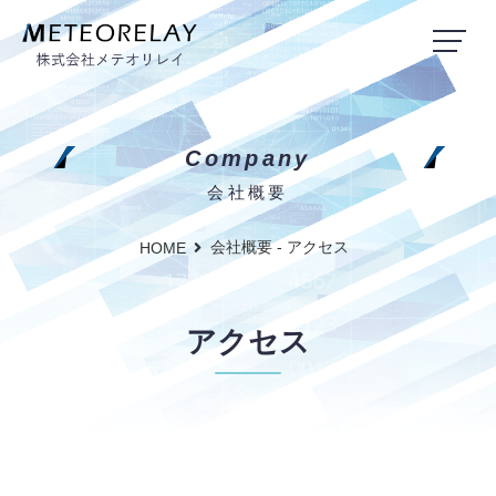
Company
会社概要
会社概要 - アクセス
HOME
アクセス